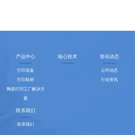
产品中心
核心技术
资讯动态
打印设备
公司动态
打印耗材
行业资讯
陶瓷打印工厂解决方
案
联系我们
联系我们