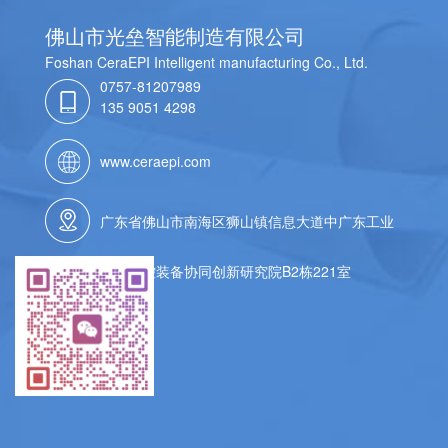
佛山市光垒智能制造有限公司
Foshan CeraEPI Intelligent manufacturing Co., Ltd.
0757-81207989
135 9051 4298
www.ceraepi.com
广东省佛山市南海区狮山镇信息大道中广东工业
大学数控装备协同创新研究院B2栋221室