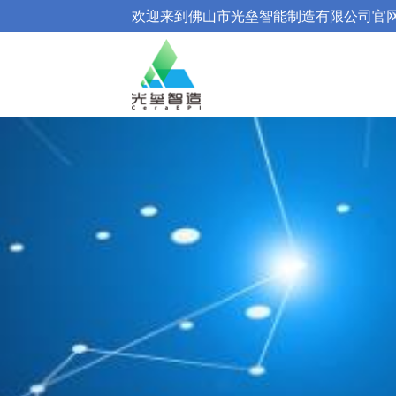
欢迎来到佛山市光垒智能制造有限公司官