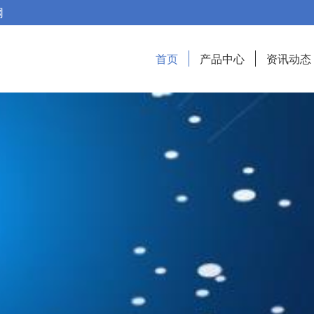
网
首页
产品中心
资讯动态